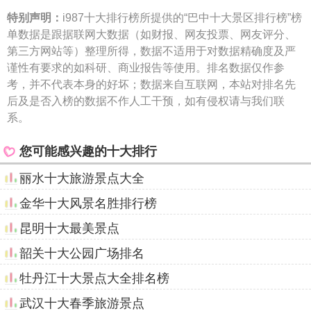
特别声明：
i987十大排行榜所提供的“巴中十大景区排行榜”榜
单数据是跟据联网大数据（如财报、网友投票、网友评分、
第三方网站等）整理所得，数据不适用于对数据精确度及严
谨性有要求的如科研、商业报告等使用。排名数据仅作参
考，并不代表本身的好坏；数据来自互联网，本站对排名先
后及是否入榜的数据不作人工干预，如有侵权请与我们联
系。
您可能感兴趣的十大排行
丽水十大旅游景点大全
金华十大风景名胜排行榜
昆明十大最美景点
韶关十大公园广场排名
牡丹江十大景点大全排名榜
武汉十大春季旅游景点