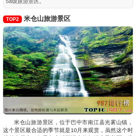
5a级旅游景区。
米仓山旅游景区
TOP2
米仓山旅游景区，位于巴中市南江县光雾山镇，
这个景区最合适的季节就是10月来观赏，虽然这个时