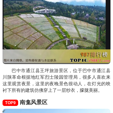
巴中市通江县王坪旅游景区，位于巴中市通江县
川陕革命根据地红军烈士陵园管理局，很多人喜欢来
这里观赏夜景，这里的夜晚景色很动人，在灯光的映
衬下所有的建筑仿佛穿上了一层纱衣，朦胧美丽。
南龛风景区
TOP9