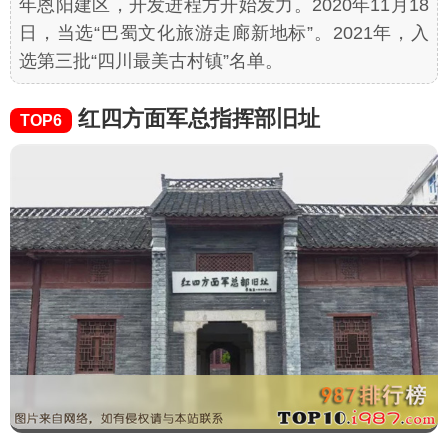
年恩阳建区，开发进程方开始发力。2020年11月18
日，当选“巴蜀文化旅游走廊新地标”。2021年，入
选第三批“四川最美古村镇”名单。
红四方面军总指挥部旧址
TOP6