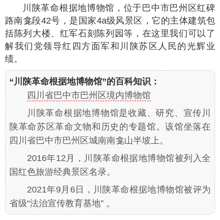
川陕革命根据地博物馆，位于巴中市巴州区红碑
路南龛段42号，是国家4a级风景区，它的主体建筑包
括陈列大楼、红军石刻陈列园等，在这里我们可以了
解我们党领导红四方面军和川陕苏区人民的光辉业
绩。
“川陕革命根据地博物馆”的百科知识：
四川省巴中市巴州区境内博物馆
川陕革命根据地博物馆是收藏、研究、宣传川
陕革命苏区革命文物和历史的专题馆。该馆坐落在
四川省巴中市巴州区城南南龛山半坡上。
2016年12月，川陕革命根据地博物馆被列入全
国红色旅游经典景区名录。
2021年9月6日，川陕革命根据地博物馆被评为
省级“法治宣传教育基地” 。