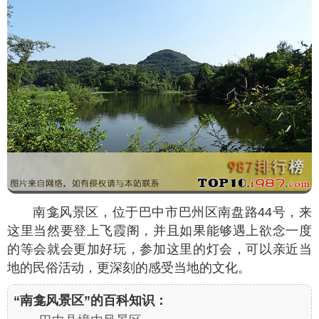
南龛风景区，位于巴中市巴州区南盘路44号，来
这里当然要登上飞霞阁，并且如果能够遇上欲念一度
的等会就会更加好玩，参加这里的灯会，可以亲近当
地的民俗活动，更深刻的感受当地的文化。
“南龛风景区”的百科知识：