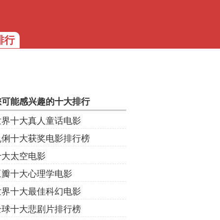
排行
您可能感兴趣的十大排行
世界十大真人童话电影
巩俐十大获奖电影排行榜
十大太空电影
豆瓣十大心理学电影
世界十大最佳科幻电影
全球十大悲剧片排行榜