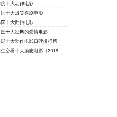
印度十大动作电影
中国十大爆笑喜剧电影
韩国十大翻拍电影
中国十大经典的爱情电影
全球十大动作电影口碑排行榜
学生必看十大励志电影（2018年）