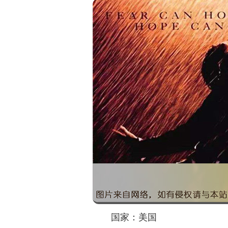
国家：美国