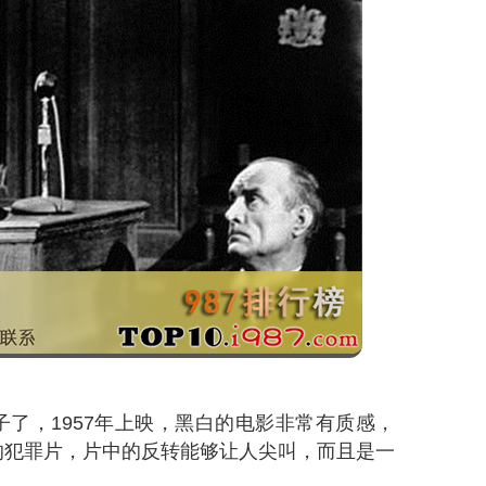
了，1957年上映，黑白的电影非常有质感，
的犯罪片，片中的反转能够让人尖叫，而且是一