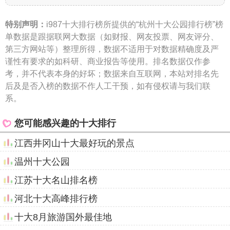
特别声明：
i987十大排行榜所提供的“杭州十大公园排行榜”榜
单数据是跟据联网大数据（如财报、网友投票、网友评分、
第三方网站等）整理所得，数据不适用于对数据精确度及严
谨性有要求的如科研、商业报告等使用。排名数据仅作参
考，并不代表本身的好坏；数据来自互联网，本站对排名先
后及是否入榜的数据不作人工干预，如有侵权请与我们联
系。
您可能感兴趣的十大排行
江西井冈山十大最好玩的景点
温州十大公园
江苏十大名山排名榜
河北十大高峰排行榜
十大8月旅游国外最佳地