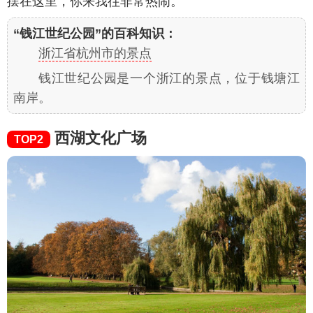
摆在这里，你来我往非常热闹。
“钱江世纪公园”的百科知识：
浙江省杭州市的景点
钱江世纪公园是一个浙江的景点，位于钱塘江
南岸。
西湖文化广场
TOP2