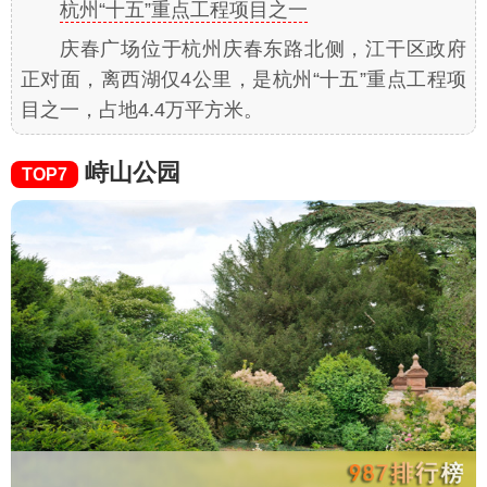
杭州“十五”重点工程项目之一
庆春广场位于杭州庆春东路北侧，江干区政府
正对面，离西湖仅4公里，是杭州“十五”重点工程项
目之一，占地4.4万平方米。
峙山公园
TOP7