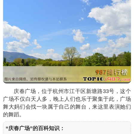
庆春广场，位于杭州市江干区新塘路33号，这个
广场不仅白天人多，晚上人们也乐于聚集于此，广场
舞大妈们会找一块属于自己的舞台，来这里表演她们
的舞蹈。
“庆春广场”的百科知识：