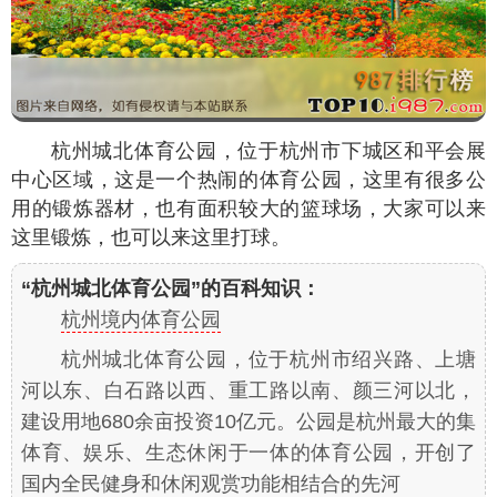
杭州城北体育公园，位于杭州市下城区和平会展
中心区域，这是一个热闹的体育公园，这里有很多公
用的锻炼器材，也有面积较大的篮球场，大家可以来
这里锻炼，也可以来这里打球。
“杭州城北体育公园”的百科知识：
杭州境内体育公园
杭州城北体育公园，位于杭州市绍兴路、上塘
河以东、白石路以西、重工路以南、颜三河以北，
建设用地680余亩投资10亿元。公园是杭州最大的集
体育、娱乐、生态休闲于一体的体育公园，开创了
国内全民健身和休闲观赏功能相结合的先河