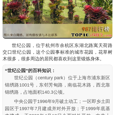
世纪公园，位于杭州市余杭区东湖北路寓天荷路
交口世纪公园，这个公园事标准的城市花园，花草树
木很多，很多周边的居民都喜欢到这里锻炼身体。
“世纪公园”的百科知识：
世纪公园（century park）位于上海市浦东新区
锦绣路1001号，东邻芳甸路，南临花木路，西北靠
锦绣路，占地面积140.3公顷。
中央公园于1996年9月破土动工；一区即乡土田
园区于1997年7月建成并对外开放；于1999年底基