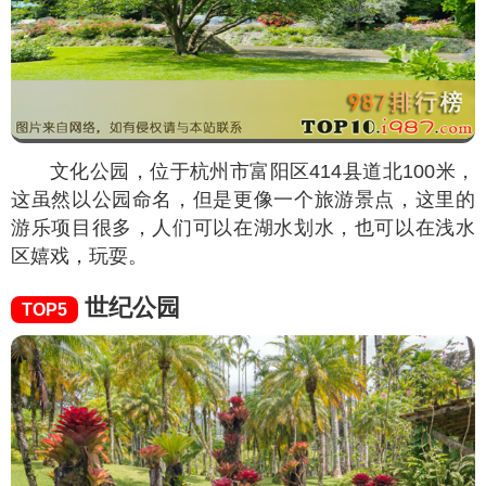
文化公园，位于杭州市富阳区414县道北100米，
这虽然以公园命名，但是更像一个旅游景点，这里的
游乐项目很多，人们可以在湖水划水，也可以在浅水
区嬉戏，玩耍。
世纪公园
TOP5