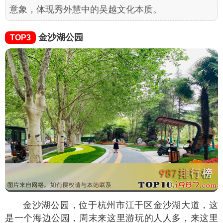
意象，体现秀外慧中的吴越文化本质。
金沙湖公园
TOP3
金沙湖公园，位于杭州市江干区金沙湖大道，这
是一个海边公园，周末来这里游玩的人人多，来这里