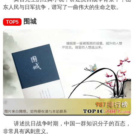
东人民与日军抗争，谱写了一曲伟大的生命之歌。
围城
TOP5
讲述抗日战争时期，中国一群知识分子的百态，
非常具有讽刺意义。