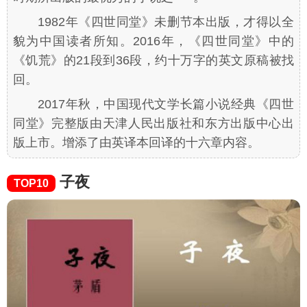
1982年《四世同堂》未删节本出版，才得以全
貌为中国读者所知。2016年，《四世同堂》中的
《饥荒》的21段到36段，约十万字的英文原稿被找
回。
2017年秋，中国现代文学长篇小说经典《四世
同堂》完整版由天津人民出版社和东方出版中心出
版上市。增添了由英译本回译的十六章内容。
子夜
TOP10