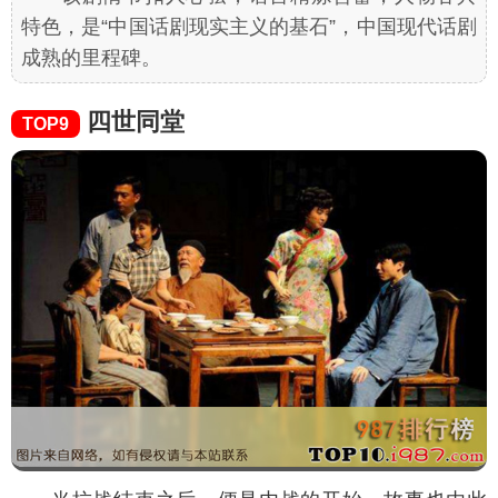
特色，是“中国话剧现实主义的基石”，中国现代话剧
成熟的里程碑。
四世同堂
TOP9