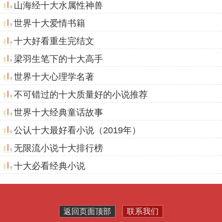
山海经十大水属性神兽
世界十大爱情书籍
十大好看重生完结文
梁羽生笔下的十大高手
世界十大心理学名著
不可错过的十大质量好的小说推荐
世界十大经典童话故事
公认十大最好看小说（2019年）
无限流小说十大排行榜
十大必看经典小说
返回页面顶部
联系我们