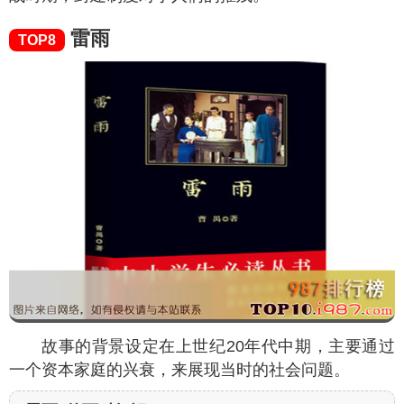
雷雨
TOP8
故事的背景设定在上世纪20年代中期，主要通过
一个资本家庭的兴衰，来展现当时的社会问题。