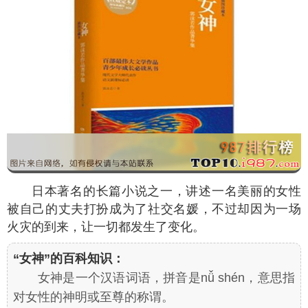
日本著名的长篇小说之一，讲述一名美丽的女性
被自己的丈夫打扮成为了社交名媛，不过却因为一场
火灾的到来，让一切都发生了变化。
“女神”的百科知识：
女神是一个汉语词语，拼音是nǚ shén，意思指
对女性的神明或至尊的称谓。