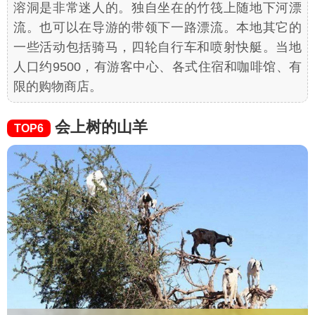
溶洞是非常迷人的。独自坐在的竹筏上随地下河漂
流。也可以在导游的带领下一路漂流。本地其它的
一些活动包括骑马，四轮自行车和喷射快艇。当地
人口约9500，有游客中心、各式住宿和咖啡馆、有
限的购物商店。
会上树的山羊
TOP6