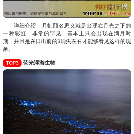
详细介绍：月虹顾名思义就是出现在月光之下的
一种彩虹，非常的罕见，基本上只会出现在满月时
期，并且是在日出前的3消失左右才能够看见这样的现
象。
荧光浮游生物
TOP3