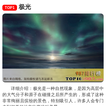
极光
TOP1
详细介绍：极光是一种自然现象，是因为高层中
的大气分子和原子在碰撞之后所产生的，形成了这种
非常绚丽且缤纷的景色，特别吸引人，许多人会专门