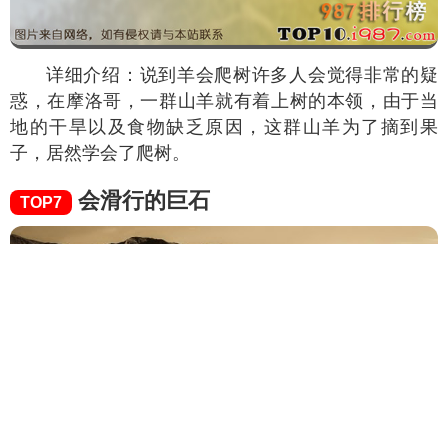
详细介绍：说到羊会爬树许多人会觉得非常的疑
惑，在摩洛哥，一群山羊就有着上树的本领，由于当
地的干旱以及食物缺乏原因，这群山羊为了摘到果
子，居然学会了爬树。
会滑行的巨石
TOP7