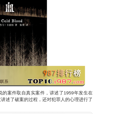
的案件取自真实案件，讲述了1959年发生在
仅讲述了破案的过程，还对犯罪人的心理进行了