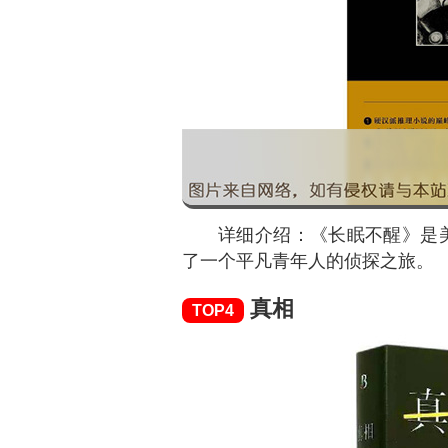
详细介绍：《长眠不醒》是
了一个平凡青年人的侦探之旅。
真相
TOP4