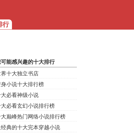
排行
您可能感兴趣的十大排行
世界十大独立书店
变身小说十大排行榜
十大必看神级小说
十大必看玄幻小说排行榜
十大巅峰热门网络小说排行榜
最经典的十大完本穿越小说