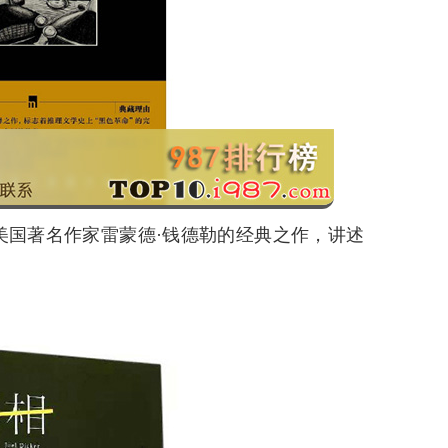
美国著名作家雷蒙德·钱德勒的经典之作，讲述