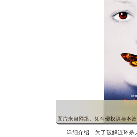
详细介绍：为了破解连环杀人