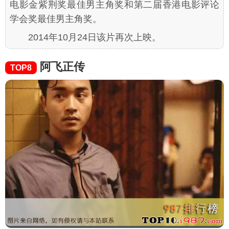
电影金紫荆奖最佳男主角奖和第二届香港电影评论
学会奖最佳男主角奖。
2014年10月24日该片再次上映。
阿飞正传
TOP8