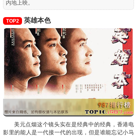
内地上映。
英雄本色
TOP2
美元点烟这个镜头实在是经典中的经典，香港电
影里的能人是一代接一代的出现，但是谁能忘记小马