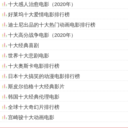
十大感人治愈电影（2020年）
好莱坞十大爱情电影排行榜
迪士尼出品的十大热门动画电影排行榜
十大高分战争电影（2020年）
十大经典喜剧
世界十大悲剧电影
十大奥斯卡电影排行榜
日本十大搞笑的动漫电影排行榜
斯皮尔伯格十大经典影片
韩国十大经典伦理电影
全球十大奇幻片排行榜
宫崎骏十大动画电影