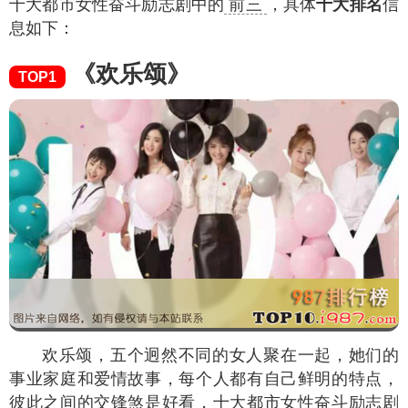
十大都市女性奋斗励志剧中的
前三
，具体
十大排名
信
息如下：
《欢乐颂》
TOP1
欢乐颂，五个迥然不同的女人聚在一起，她们的
事业家庭和爱情故事，每个人都有自己鲜明的特点，
彼此之间的交锋煞是好看，十大都市女性奋斗励志剧