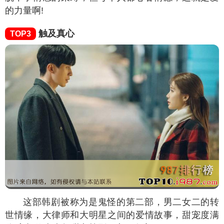
的力量啊!
触及真心
TOP3
这部韩剧被称为是鬼怪的第二部，男二女二的转
世情缘，大律师和大明星之间的爱情故事，甜宠度满