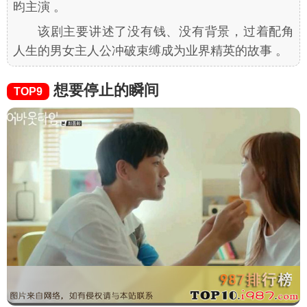
昀主演 。
该剧主要讲述了没有钱、没有背景，过着配角
人生的男女主人公冲破束缚成为业界精英的故事 。
想要停止的瞬间
TOP9