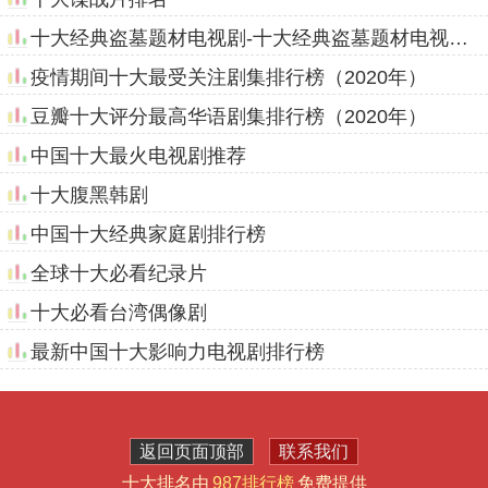
十大经典盗墓题材电视剧-十大经典盗墓题材电视剧排行榜
疫情期间十大最受关注剧集排行榜（2020年）
豆瓣十大评分最高华语剧集排行榜（2020年）
中国十大最火电视剧推荐
十大腹黑韩剧
中国十大经典家庭剧排行榜
全球十大必看纪录片
十大必看台湾偶像剧
最新中国十大影响力电视剧排行榜
返回页面顶部
联系我们
十大排名由
987排行榜
免费提供