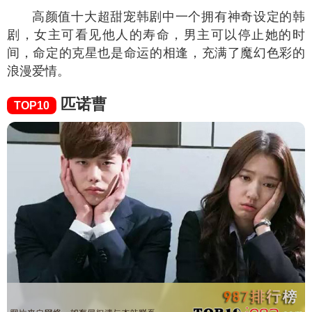
高颜值十大超甜宠韩剧中一个拥有神奇设定的韩
剧，女主可看见他人的寿命，男主可以停止她的时
间，命定的克星也是命运的相逢，充满了魔幻色彩的
浪漫爱情。
匹诺曹
TOP10