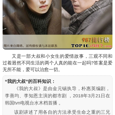
又是一部大叔和小女生的爱情故事，三观不同和
过着迥然不同生活的两个人真的能在一起吗?答案是爱
无所不能，爱可以治愈一切。
“我的大叔”的百科知识：
《我的大叔》是由金元锡执导，朴惠英编剧，
李善均、李知恩主演的都市剧 ，2018年3月21日在
韩国tvn电视台水木档首播 。
该剧讲述了用各自的方法承受生命之重的三兄