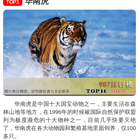
华南虎
TOP1
华南虎是中国十大国宝动物之一，主要生活在森
林山地等地方，在1996年的时候被国际自然保护联盟
列为极度濒危的十大物种之一，目前几乎快要灭绝
了，华南虎在各大动物园和繁殖基地里面饲养，仅100
多只。