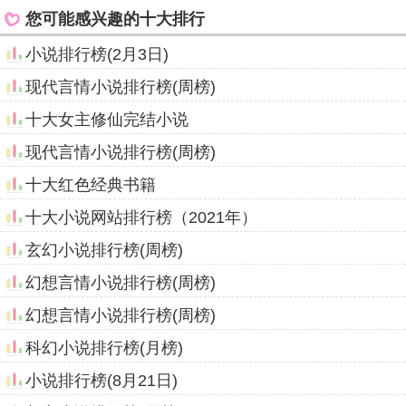
您可能感兴趣的十大排行
小说排行榜(2月3日)
现代言情小说排行榜(周榜)
十大女主修仙完结小说
现代言情小说排行榜(周榜)
十大红色经典书籍
十大小说网站排行榜（2021年）
玄幻小说排行榜(周榜)
幻想言情小说排行榜(周榜)
幻想言情小说排行榜(周榜)
科幻小说排行榜(月榜)
小说排行榜(8月21日)