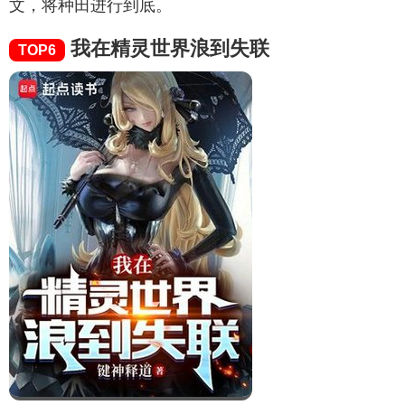
文，将种田进行到底。
我在精灵世界浪到失联
TOP6