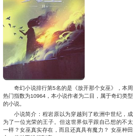
奇幻小说排行第5名的是《放开那个女巫》，本周
热门指数为
10964
，本小说作者为二目，属于奇幻类型
的小说。
小说简介：程岩原以为穿越到了欧洲中世纪，成
为了一位光荣的王子。但这世界似乎跟自己想的不太
一样？女巫真实存在，而且还真具有魔力？ 女巫种田