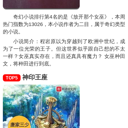
奇幻小说排行第4名的是《放开那个女巫》，本周
热门指数为
13026
，本小说作者为二目，属于奇幻类型
的小说。
小说简介：程岩原以为穿越到了欧洲中世纪，成
为了一位光荣的王子。但这世界似乎跟自己想的不太
一样？女巫真实存在，而且还真具有魔力？ 女巫种田
文，将种田进行到底。
神印王座
TOP5