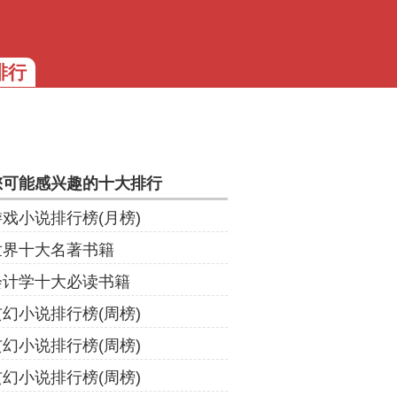
排行
您可能感兴趣的十大排行
游戏小说排行榜(月榜)
世界十大名著书籍
会计学十大必读书籍
玄幻小说排行榜(周榜)
玄幻小说排行榜(周榜)
玄幻小说排行榜(周榜)