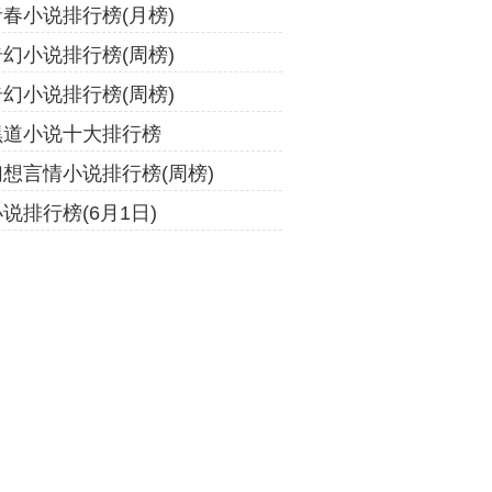
青春小说排行榜(月榜)
奇幻小说排行榜(周榜)
奇幻小说排行榜(周榜)
黑道小说十大排行榜
幻想言情小说排行榜(周榜)
说排行榜(6月1日)