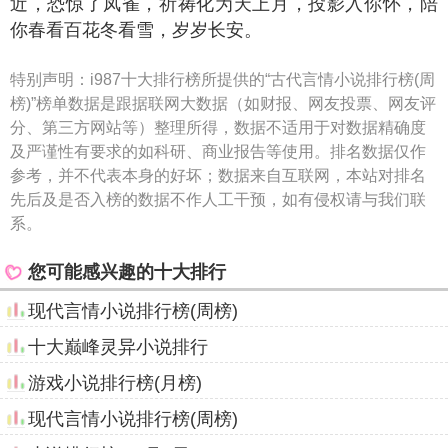
你春看百花冬看雪，岁岁长安。
特别声明：
i987十大排行榜所提供的“古代言情小说排行榜(周
榜)”榜单数据是跟据联网大数据（如财报、网友投票、网友评
分、第三方网站等）整理所得，数据不适用于对数据精确度
及严谨性有要求的如科研、商业报告等使用。排名数据仅作
参考，并不代表本身的好坏；数据来自互联网，本站对排名
先后及是否入榜的数据不作人工干预，如有侵权请与我们联
系。
您可能感兴趣的十大排行
现代言情小说排行榜(周榜)
十大巅峰灵异小说排行
游戏小说排行榜(月榜)
现代言情小说排行榜(周榜)
小说排行榜(12月9日)