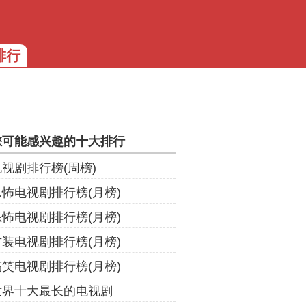
排行
您可能感兴趣的十大排行
电视剧排行榜(周榜)
恐怖电视剧排行榜(月榜)
恐怖电视剧排行榜(月榜)
古装电视剧排行榜(月榜)
搞笑电视剧排行榜(月榜)
世界十大最长的电视剧