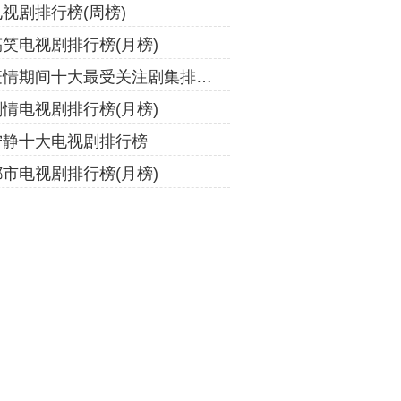
电视剧排行榜(周榜)
搞笑电视剧排行榜(月榜)
疫情期间十大最受关注剧集排行榜（2020年）
剧情电视剧排行榜(月榜)
宁静十大电视剧排行榜
都市电视剧排行榜(月榜)