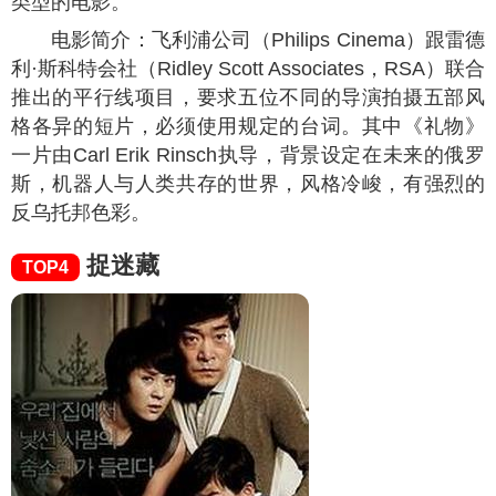
类型的电影。
电影简介：飞利浦公司（Philips Cinema）跟雷德
利·斯科特会社（Ridley Scott Associates，RSA）联合
推出的平行线项目，要求五位不同的导演拍摄五部风
格各异的短片，必须使用规定的台词。其中《礼物》
一片由Carl Erik Rinsch执导，背景设定在未来的俄罗
斯，机器人与人类共存的世界，风格冷峻，有强烈的
反乌托邦色彩。
捉迷藏
TOP4