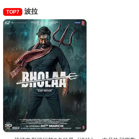
波拉
TOP7