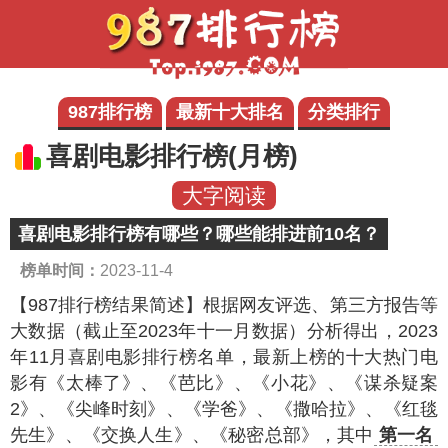
987排行榜
最新十大排名
分类排行
喜剧电影排行榜(月榜)
大字阅读
喜剧电影排行榜有哪些？哪些能排进前10名？
榜单时间：
2023-11-4
【987排行榜结果简述】
根据网友评选、第三方报告等
大数据（截止至2023年十一月数据）分析得出，2023
年11月喜剧电影排行榜名单，最新上榜的十大热门电
影有《太棒了》、《芭比》、《小花》、《谋杀疑案
2》、《尖峰时刻》、《学爸》、《撒哈拉》、《红毯
先生》、《交换人生》、《秘密总部》，其中
第一名