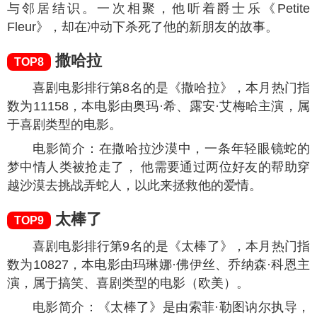
与邻居结识。一次相聚，他听着爵士乐《Petite
Fleur》，却在冲动下杀死了他的新朋友的故事。
撒哈拉
TOP8