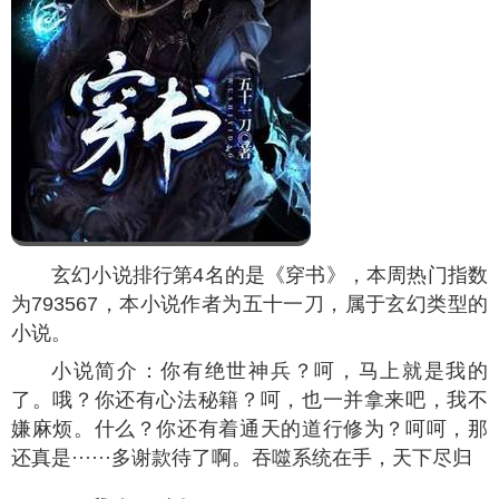
玄幻小说排行第4名的是《穿书》，本周热门指数
为
793567
，本小说作者为五十一刀，属于玄幻类型的
小说。
小说简介：你有绝世神兵？呵，马上就是我的
了。哦？你还有心法秘籍？呵，也一并拿来吧，我不
嫌麻烦。什么？你还有着通天的道行修为？呵呵，那
还真是······多谢款待了啊。吞噬系统在手，天下尽归