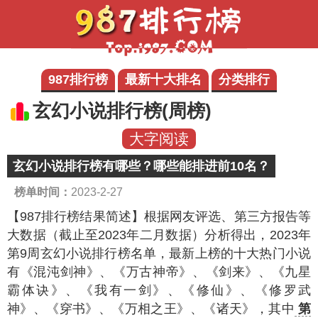
987排行榜
最新十大排名
分类排行
玄幻小说排行榜(周榜)
大字阅读
玄幻小说排行榜有哪些？哪些能排进前10名？
榜单时间：
2023-2-27
【987排行榜结果简述】
根据网友评选、第三方报告等
大数据（截止至2023年二月数据）分析得出，2023年
第9周玄幻小说排行榜名单，最新上榜的十大热门小说
有《混沌剑神》、《万古神帝》、《剑来》、《九星
霸体诀》、《我有一剑》、《修仙》、《修罗武
神》、《穿书》、《万相之王》、《诸天》，其中
第