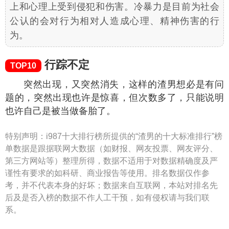
上和心理上受到侵犯和伤害。冷暴力是目前为社会
公认的会对行为相对人造成心理、精神伤害的行
为。
行踪不定
TOP10
突然出现，又突然消失，这样的渣男想必是有问
题的，突然出现也许是惊喜，但次数多了，只能说明
也许自己是被当做备胎了。
特别声明：
i987十大排行榜所提供的“渣男的十大标准排行”榜
单数据是跟据联网大数据（如财报、网友投票、网友评分、
第三方网站等）整理所得，数据不适用于对数据精确度及严
谨性有要求的如科研、商业报告等使用。排名数据仅作参
考，并不代表本身的好坏；数据来自互联网，本站对排名先
后及是否入榜的数据不作人工干预，如有侵权请与我们联
系。