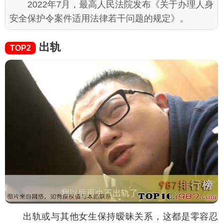
2022年7月，最高人民法院发布《关于办理人身
安全保护令案件适用法律若干问题的规定》。
出轨
TOP2
出轨或与其他女生保持暧昧关系，这都是零容忍