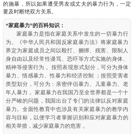
的施暴，所以如果遭受男友或丈夫的暴力行为，一定
要及时断绝双方关系。
“家庭暴力”的百科知识：
家庭暴力是指在家庭关系中发生的一切暴力行
为。《中华人民共和国反家庭暴力法》将家庭暴力
界定为家庭成员之间以殴打、捆绑、残害、限制人
身自由以及经常性谩骂、恐吓等方式实施的身体、
精神等侵害行为 。按照表现形式划分，可分为身体
暴力、情感暴力、性暴力和经济控制 ；按照受害者
类型划分，可分为：亲密伴侣暴力、儿童暴力、老
年人暴力 。家庭暴力在我国乃至全世界都是一个十
分严峻的问题，我国出台了专门的法律以反对家庭
暴力。全面性教育中也涉及有关家庭暴力的教学内
容与目标，以便学习者掌握识别和应对家庭暴力的
相关举措，减少家庭暴力的危害 。