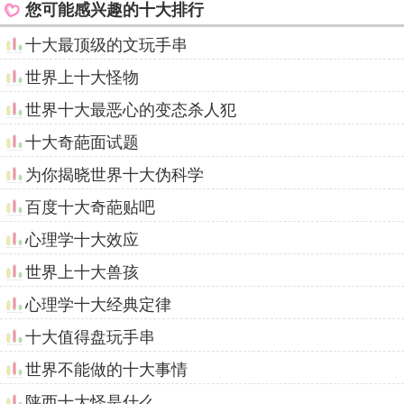
您可能感兴趣的十大排行
十大最顶级的文玩手串
世界上十大怪物
世界十大最恶心的变态杀人犯
十大奇葩面试题
为你揭晓世界十大伪科学
百度十大奇葩贴吧
心理学十大效应
世界上十大兽孩
心理学十大经典定律
十大值得盘玩手串
世界不能做的十大事情
陕西十大怪是什么