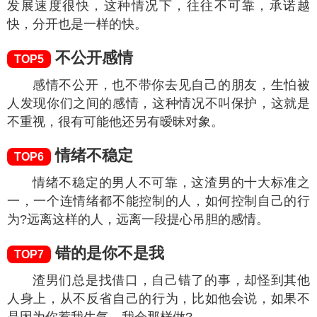
发展速度很快，这种情况下，往往不可靠，承诺越
快，分开也是一样的快。
不公开感情
TOP5
感情不公开，也不带你去见自己的朋友，生怕被
人发现你们之间的感情，这种情况不叫保护，这就是
不重视，很有可能他还另有暧昧对象。
情绪不稳定
TOP6
情绪不稳定的男人不可靠，这渣男的十大标准之
一，一个连情绪都不能控制的人，如何控制自己的行
为?远离这样的人，远离一段提心吊胆的感情。
错的是你不是我
TOP7
渣男们总是找借口，自己错了的事，却怪到其他
人身上，从不反省自己的行为，比如他会说，如果不