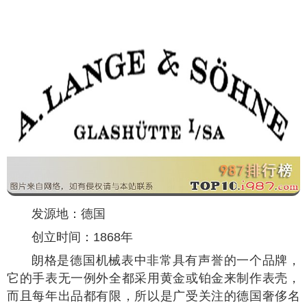
发源地：德国
创立时间：1868年
朗格是德国机械表中非常具有声誉的一个品牌，
它的手表无一例外全都采用黄金或铂金来制作表壳，
而且每年出品都有限，所以是广受关注的德国奢侈名