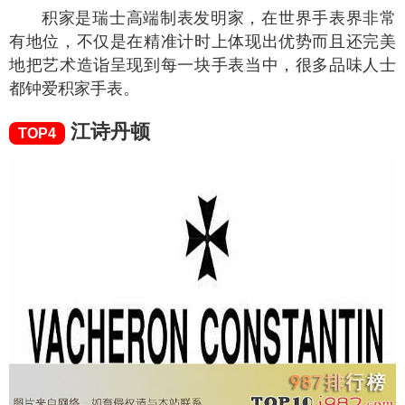
积家是瑞士高端制表发明家，在世界手表界非常
有地位，不仅是在精准计时上体现出优势而且还完美
地把艺术造诣呈现到每一块手表当中，很多品味人士
都钟爱积家手表。
江诗丹顿
TOP4