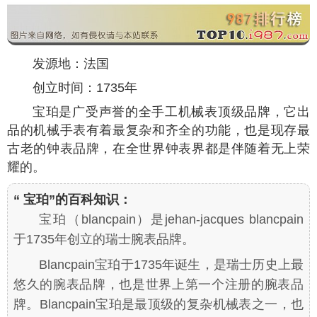
发源地：法国
创立时间：1735年
宝珀是广受声誉的全手工机械表顶级品牌，它出
品的机械手表有着最复杂和齐全的功能，也是现存最
古老的钟表品牌，在全世界钟表界都是伴随着无上荣
耀的。
“ 宝珀”的百科知识：
宝珀（blancpain）是jehan-jacques blancpain
于1735年创立的瑞士腕表品牌。
Blancpain宝珀于1735年诞生，是瑞士历史上最
悠久的腕表品牌，也是世界上第一个注册的腕表品
牌。Blancpain宝珀是最顶级的复杂机械表之一，也