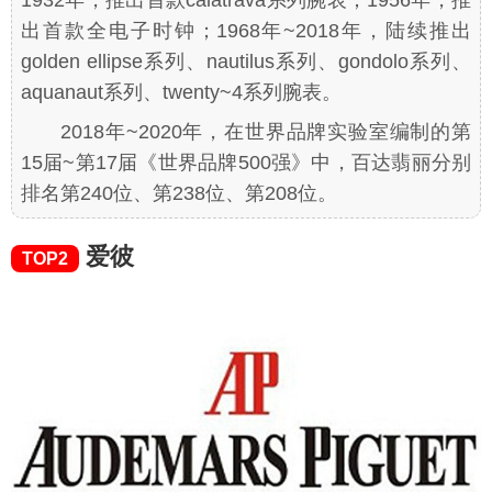
1932年，推出首款calatrava系列腕表；1956年，推
出首款全电子时钟；1968年~2018年，陆续推出
golden ellipse系列、nautilus系列、gondolo系列、
aquanaut系列、twenty~4系列腕表。
2018年~2020年，在世界品牌实验室编制的第
15届~第17届《世界品牌500强》中，百达翡丽分别
排名第240位、第238位、第208位。
爱彼
TOP2