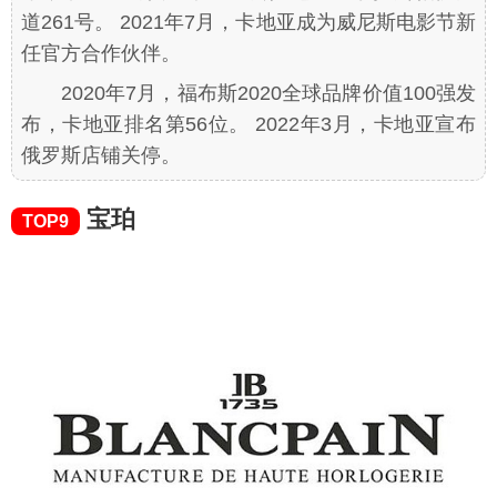
道261号。 2021年7月，卡地亚成为威尼斯电影节新
任官方合作伙伴。
2020年7月，福布斯2020全球品牌价值100强发
布，卡地亚排名第56位。 2022年3月，卡地亚宣布
俄罗斯店铺关停。
宝珀
TOP9