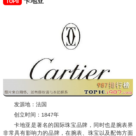
卡地亚
TOP8
发源地：法国
创立时间：1847年
卡地亚是著名的国际珠宝品牌，同时也是腕表界
非常具有影响力的品牌，在腕表、珠宝以及配饰方面