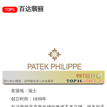
百达翡丽
TOP1
发源地：瑞士
创立时间：1839年