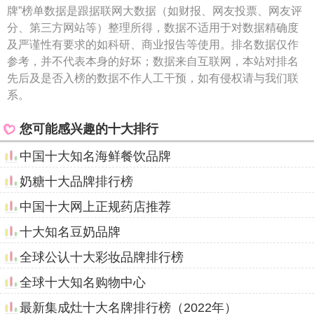
牌”榜单数据是跟据联网大数据（如财报、网友投票、网友评
分、第三方网站等）整理所得，数据不适用于对数据精确度
及严谨性有要求的如科研、商业报告等使用。排名数据仅作
参考，并不代表本身的好坏；数据来自互联网，本站对排名
先后及是否入榜的数据不作人工干预，如有侵权请与我们联
系。
您可能感兴趣的十大排行
中国十大知名海鲜餐饮品牌
奶糖十大品牌排行榜
中国十大网上正规药店推荐
十大知名豆奶品牌
全球公认十大彩妆品牌排行榜
全球十大知名购物中心
最新集成灶十大名牌排行榜（2022年）