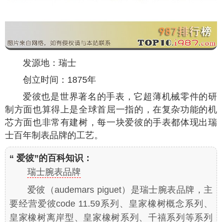
发源地：瑞士
创立时间：1875年
爱彼也是世界著名的手表，它超薄机械零件的研
制方面也算得上是全球首屈一指的，在复杂功能的机
芯方面也非常有建树，每一块爱彼的手表都体现出瑞
士百年制表品牌的工艺。
“ 爱彼”的百科知识：
瑞士腕表品牌
爱彼（audemars piguet）是瑞士腕表品牌，主
要经营爱彼code 11.59系列、皇家橡树概念系列、
皇家橡树离岸型、皇家橡树系列、千禧系列等系列