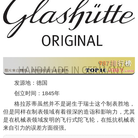
发源地：德国
创立时间：1845年
格拉苏蒂虽然并不是诞生于瑞士这个制表胜地，
但是同样在制表领域有着很深的造诣和影响力，尤其
是在机械表领域发明的飞行式陀飞轮，在抵抗机械表
来自引力的误差方面很强。