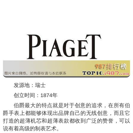
发源地：瑞士
创立时间：1874年
伯爵最大的特点就是对于创意的追求，在所有伯
爵手表上都能够体现出品牌自己的无线创意，而且它
打造的超薄机芯和超薄表款都收到广泛的赞誉，可以
说有着高级的制表艺术。