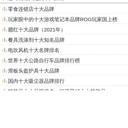
零食连锁店十大品牌
玩家眼中的十大游戏笔记本品牌ROG玩家国上榜
腮红十大品牌（2021年）
餐具洗涤剂十大知名品牌
电吹风机十大名牌排名
世界十大公路自行车品牌排行榜
滑板头盔护具十大品牌
国内十大吸尘器品牌排行
护肤品十大品牌排名—口碑最好十大护肤品
中国十大空调品牌排行榜_空调哪个牌子好（2022年）
中国挂面十大名牌
世界十大顶级香水品牌排行榜