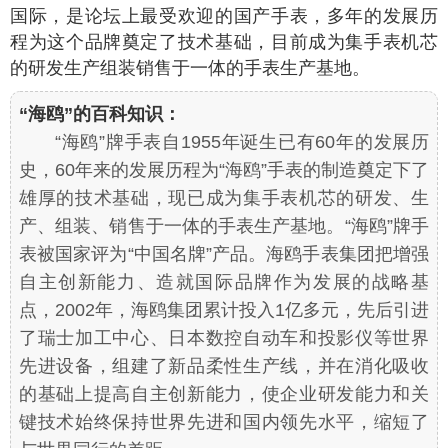
国际，是论坛上最受欢迎的国产手表，多年的发展历
程为这个品牌奠定了技术基础，目前成为集手表机芯
的研发生产组装销售于一体的手表生产基地。
“海鸥”的百科知识：
“海鸥”牌手表自1955年诞生已有60年的发展历
史，60年来的发展历程为“海鸥”手表的制造奠定下了
雄厚的技术基础，现已成为集手表机芯的研发、生
产、组装、销售于一体的手表生产基地。“海鸥”牌手
表被国家评为“中国名牌”产品。海鸥手表集团把增强
自主创新能力、造就国际品牌作为发展的战略基
点，2002年，海鸥集团累计投入1亿多元，先后引进
了瑞士加工中心、日本数控自动车和投影仪等世界
先进设备，组建了新品柔性生产线，并在消化吸收
的基础上提高自主创新能力，使企业研发能力和关
键技术始终保持世界先进和国内领先水平，缩短了