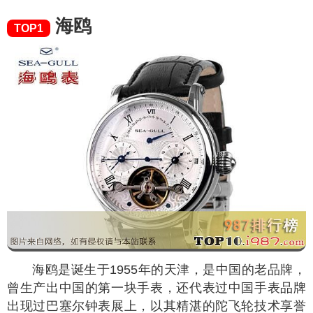
海鸥
TOP1
海鸥是诞生于1955年的天津，是中国的老品牌，
曾生产出中国的第一块手表，还代表过中国手表品牌
出现过巴塞尔钟表展上，以其精湛的陀飞轮技术享誉