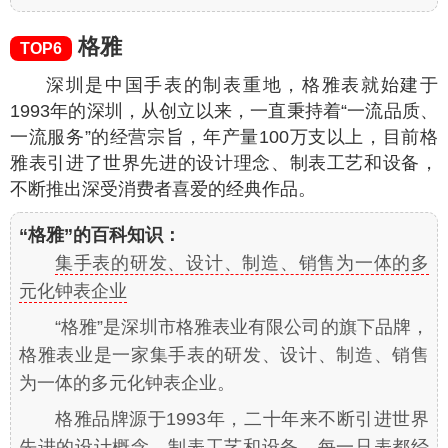
格雅
TOP6
深圳是中国手表的制表重地，格雅表就始建于
1993年的深圳，从创立以来，一直秉持着“一流品质、
一流服务”的经营宗旨，年产量100万支以上，目前格
雅表引进了世界先进的设计理念、制表工艺和设备，
不断推出深受消费者喜爱的经典作品。
“格雅”的百科知识：
集手表的研发、设计、制造、销售为一体的多
元化钟表企业
“格雅”是深圳市格雅表业有限公司的旗下品牌，
格雅表业是一家集手表的研发、设计、制造、销售
为一体的多元化钟表企业。
格雅品牌源于1993年，二十年来不断引进世界
先进的设计概念、制表工艺和设备，每一只表都经