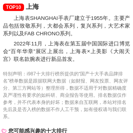
上海
TOP10
上海表SHANGHAI手表厂建立于1955年。主要产
品包括致敬系列，大都会系列，复兴系列，大艺术家
系列以及FAB CHRONO系列。
2022年11月，上海表在第五届中国国际进口博览
会“百年华章”展区上展出，上海表×上美影《大闹天
宫》联名款腕表进行新品首发。
特别声明：
i987十大排行榜所提供的“国产十大手表品牌排
名”榜单数据是跟据联网大数据（如财报、网友投票、网友评
分、第三方网站等）整理所得，数据不适用于对数据精确度
及严谨性有要求的如科研、商业报告等使用。排名数据仅作
参考，并不代表本身的好坏；数据来自互联网，本站对排名
先后及是否入榜的数据不作人工干预，如有侵权请与我们联
系。
您可能感兴趣的十大排行