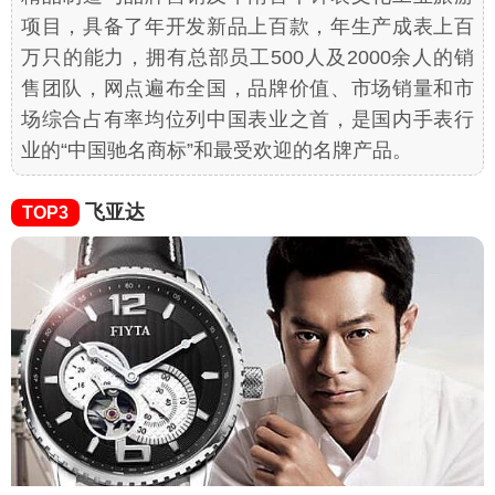
项目，具备了年开发新品上百款，年生产成表上百
万只的能力，拥有总部员工500人及2000余人的销
售团队，网点遍布全国，品牌价值、市场销量和市
场综合占有率均位列中国表业之首，是国内手表行
业的“中国驰名商标”和最受欢迎的名牌产品。
飞亚达
TOP3