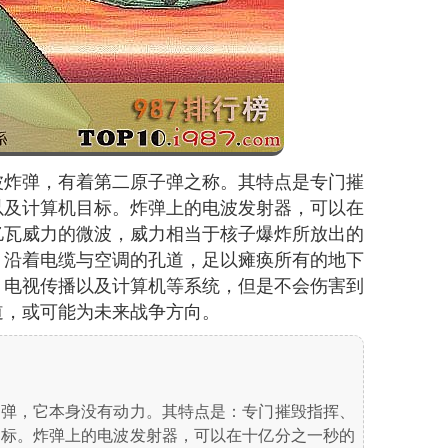
波炸弹，有着第二原子弹之称。其特点是专门摧
以及计算机目标。炸弹上的电波发射器，可以在
亿瓦威力的微波，威力相当于核子爆炸所放出的
，沿着电缆与空调的孔道，足以瘫痪所有的地下
、电视传播以及计算机等系统，但是不会伤害到
道，或可能为未来战争方向。
炸弹，它本身没有动力。其特点是：专门摧毁指挥、
目标。炸弹上的电波发射器，可以在十亿分之一秒的