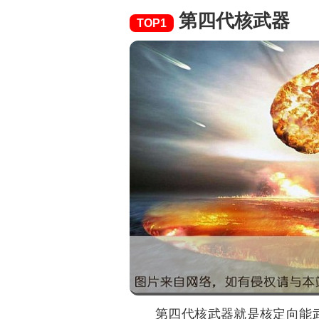
第四代核武器
TOP1
第四代核武器就是核定向能