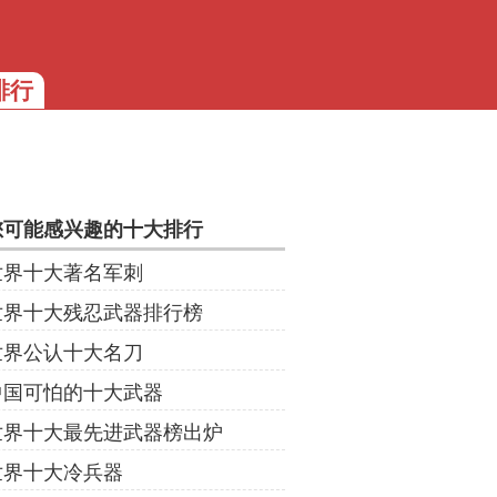
排行
您可能感兴趣的十大排行
世界十大著名军刺
世界十大残忍武器排行榜
世界公认十大名刀
中国可怕的十大武器
世界十大最先进武器榜出炉
世界十大冷兵器