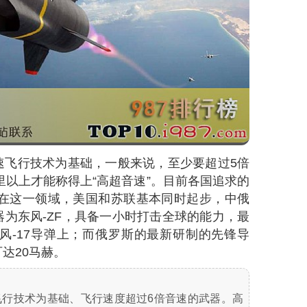
速飞行技术为基础，一般来说，至少要超过5倍
里以上才能称得上“高超音速”。目前各国追求的
。在这一领域，美国和苏联基本同时起步，中俄
为东风-ZF，具备一小时打击全球的能力，最
风-17导弹上；而俄罗斯的最新研制的先锋导
达20马赫。
飞行技术为基础、飞行速度超过6倍音速的武器。高