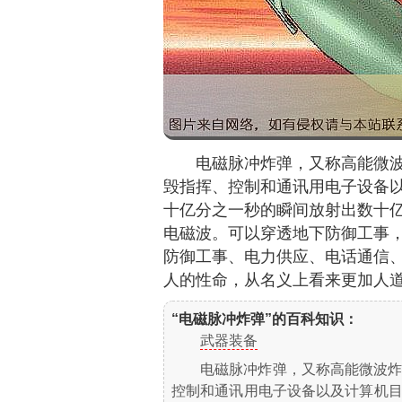
电磁脉冲炸弹，又称高能微
毁指挥、控制和通讯用电子设备
十亿分之一秒的瞬间放射出数十
电磁波。可以穿透地下防御工事
防御工事、电力供应、电话通信
人的性命，从名义上看来更加人
“电磁脉冲炸弹”的百科知识：
武器装备
电磁脉冲炸弹，又称高能微波
控制和通讯用电子设备以及计算机