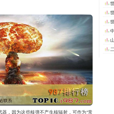
武器，因为这些核弹不产生核辐射，可作为“常