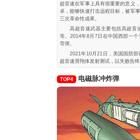
超音速在军事上具有很重要的意义
卓，能够快速打击远程目标，被军
三次革命性成果。
高超音速武器主要包括高超音
等。2014年8月7日在中国西部一
导弹。
2021年10月21日，美国国
超音速滑翔体发射测试，以失败告终
电磁脉冲炸弹
TOP4