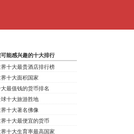
您可能感兴趣的十大排行
世界十大最贵酒店排行榜
世界十大面积国家
十大最值钱的货币排名
全球十大旅游胜地
世界十大著名佛像
世界十大最便宜的货币
世界十大生育率最高国家