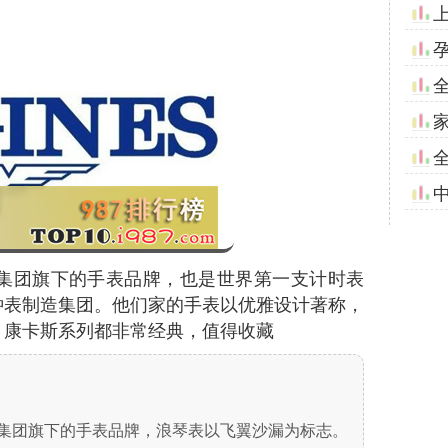
琪集团旗下的手表品牌，也是世界第一支计时表
钟表制造集团。他们家的手表以优雅设计著称，
、康卡斯系列都非常经典，值得收藏
斯沃琪集团旗下的手表品牌，浪琴表以飞翼沙漏为标志。