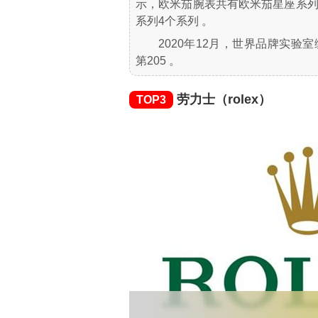
示，欧米茄腕表共有欧米茄星座系
系列4个系列 。
2020年12月，世界品牌实验
第205 。
劳力士（rolex）
TOP3