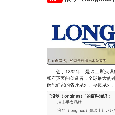
创于1832年，是瑞士斯沃
和石英表的创造者，全球最大的
像他们家的名匠系列、嘉岚系列
“浪琴（longines）”的百科知识：
瑞士手表品牌
浪琴（longines）是瑞士