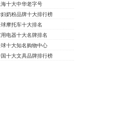
上海十大中华老字号
孕妇奶粉品牌十大排行榜
全球摩托车十大排名
家用电器十大名牌排名
全球十大知名购物中心
中国十大文具品牌排行榜