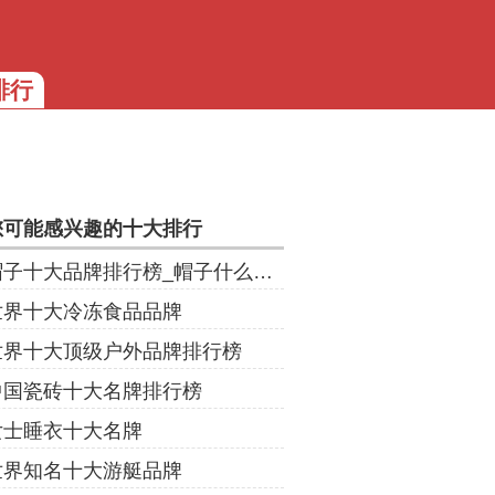
排行
您可能感兴趣的十大排行
帽子十大品牌排行榜_帽子什么牌子好
世界十大冷冻食品品牌
世界十大顶级户外品牌排行榜
中国瓷砖十大名牌排行榜
女士睡衣十大名牌
世界知名十大游艇品牌