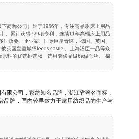
下简称公司）始于1956年，专注高品质床上用品
计， 累计获得729项专利，连续11年高端床上用品
)， 获多国政要、企业家、国际巨星青睐， 德国、英国、
国皇室城堡leeds castle 、上海汤臣一品等众
级原料的优选挑选权，选用奢侈品级6a级蚕丝、“棉
团有限公司，家纺知名品牌，浙江省著名商标，
轻奢品牌，国内较早致力于家用纺织品的生产与