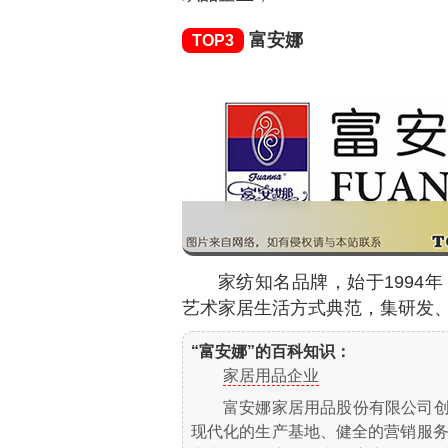
富安娜
TOP3
家纺知名品牌，始于1994
艺术家居生活方式典范，集研发
“富安娜”的百科知识：
家居用品企业
富安娜家居用品股份有限公司创
现代化的生产基地、健全的营销服