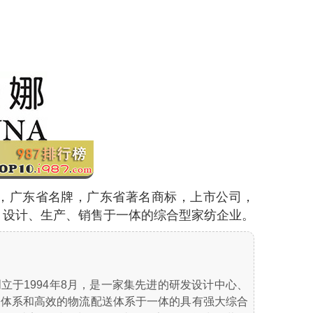
年，广东省名牌，广东省著名商标，上市公司，
、设计、生产、销售于一体的综合型家纺企业。
立于1994年8月，是一家集先进的研发设计中心、
务体系和高效的物流配送体系于一体的具有强大综合