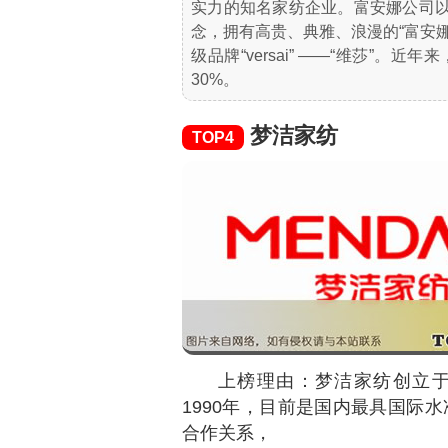
实力的知名家纺企业。富安娜公司以
念，拥有高贵、典雅、浪漫的“富安娜
级品牌“versai” ——“维莎”
30%。
梦洁家纺
TOP4
上榜理由：梦洁家纺创立于195
1990年，目前是国内最具国际
合作关系，