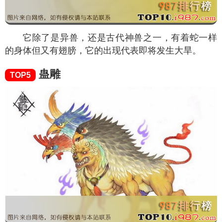
它除了是异兽，还是古代神兽之一，有着蛇一样
的身体但又有翅膀，它的出现代表即将发生大旱。
蛊雕
TOP5