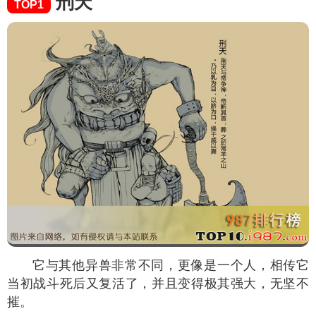
刑天
TOP1
它与其他异兽非常不同，更像是一个人，相传它
当初战斗死后又复活了，并且变得极其强大，无坚不
摧。