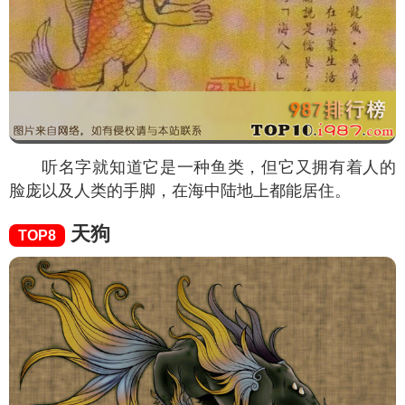
听名字就知道它是一种鱼类，但它又拥有着人的
脸庞以及人类的手脚，在海中陆地上都能居住。
天狗
TOP8