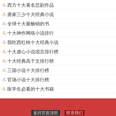
西方十大著名悲剧作品
唐家三少十大经典小说
全球十大最畅销的书
十大神作网络小说排行
我吃西红柿十大经典小说
十大虐心小说现言排行榜
十大经典高干文排行榜
三国小说十大排行榜
官场小说十大排行榜
医学生必看的十大书籍
返回页面顶部
联系我们