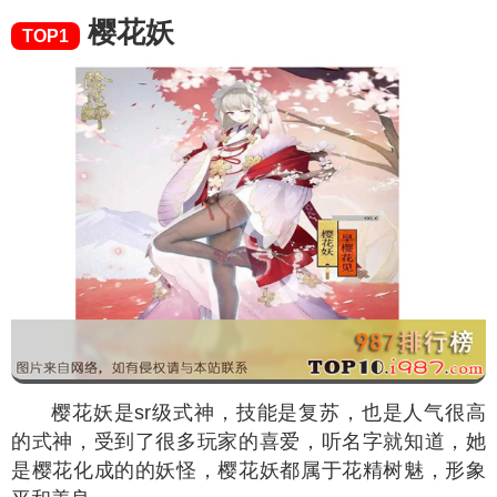
樱花妖
TOP1
樱花妖是sr级式神，技能是复苏，也是人气很高
的式神，受到了很多玩家的喜爱，听名字就知道，她
是樱花化成的的妖怪，樱花妖都属于花精树魅，形象