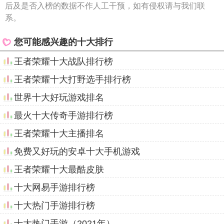
后及是否入榜的数据不作人工干预，如有侵权请与我们联
系。
您可能感兴趣的十大排行
王者荣耀十大战队排行榜
王者荣耀十大打野选手排行榜
世界十大好玩游戏排名
最火十大传奇手游排行榜
王者荣耀十大主播排名
免费又好玩的安卓十大手机游戏
王者荣耀十大最酷皮肤
十大网易手游排行榜
十大热门手游排行榜
十大热门手游（2021年）