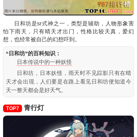
日和坊是sr式神之一，类型是辅助，人物形象害
怕下雨天，只有晴天才出门，性格比较天真，爱幻
想，也经常被自己的幻想吓到。
“日和坊”的百科知识：
日本传说中的一种妖怪
日和坊，日本妖怪，雨天时不见踪影只有在晴
天才会出现，人们要是在路上看见日和坊便知道今
天一整天都会是好天气。
青行灯
TOP7