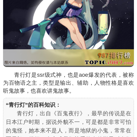
青行灯是ssr级式神，也是aoe爆发的代表，被称
为百物语之主，类型是输出、辅助，人物性格是喜欢
听鬼故事，也喜欢讲鬼故事。
“青行灯”的百科知识：
青行灯，出自《百鬼夜行》，最早的传说是在
日本江户时期，据说外貌不一，可是都是非常可怕
的鬼怪，她本来不是人，而是地狱的小鬼，常常在