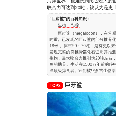
海洋世界，很难找到比它还大的
咬合力可达到20吨，被认为是史
“巨齿鲨”的百科知识：
生物 、动物
巨齿鲨（megalodon），在
吨重。已发现的巨齿鲨的部分椎骨
18米， 体重50～70吨，是有史
发现完整的脊椎骨骼化石证明其推
生物，最大咬合力推测为20吨左右
鱼的肋骨。生活在1500万年前的晚
洋顶级掠食者。它们被很多古生物学
巨牙鲨
TOP2