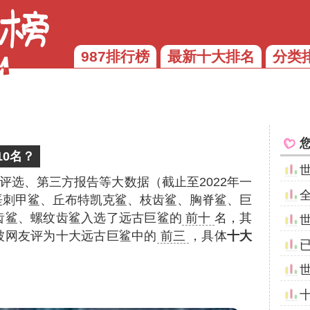
987排行榜
最新十大排名
分类
0名？
评选、第三方报告等大数据（截止至2022年一
垩刺甲鲨、丘布特凯克鲨、枝齿鲨、胸脊鲨、巨
齿鲨、螺纹齿鲨入选了远古巨鲨的
前十
名，其
被网友评为十大远古巨鲨中的
前三
，具体
十大