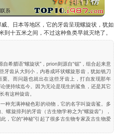
挪威、日本等地区，它的牙齿呈现螺旋状，犹如
8米到十五米之间，不过这种鱼类早就灭绝了。
lico源自希腊语“螺旋状”，prion则源自“锯”，组合起来意
这些牙齿从大到小，内卷成环状螺旋形齿，犹如铣刀
而栗。而问题也就出在这些牙齿上，打自发现那年
争论便持续迄今。因为无论是现生的鲨鱼，还是其它
长有这种旋齿。
有一种充满神秘色彩的动物，它的名字叫旋齿鲨。多
、螺旋排列的牙齿（古生物学称之为“螺旋齿”），
此，它的“神秘”引起了很多古生物专家及古生物爱