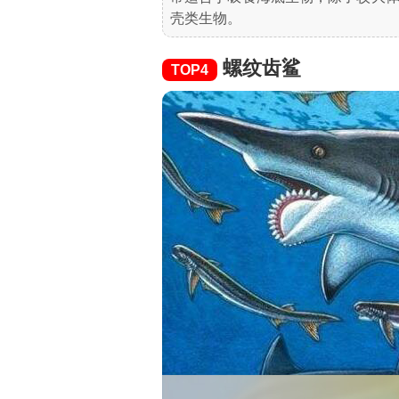
壳类生物。
螺纹齿鲨
TOP4