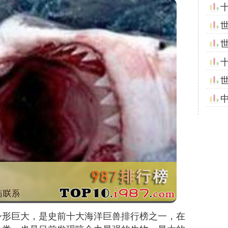
身形巨大，是史前十大海洋巨兽排行榜之一，在