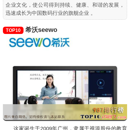
企业文化，使公司得到持续、健康、和谐的发展，
迅速成长为中国数码行业的旗舰企业 。
希沃seewo
TOP10
这家诞生于2009年广州，隶属于视源股份的教育