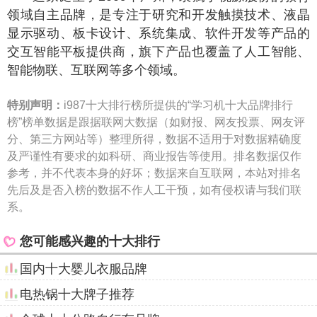
领域自主品牌，是专注于研究和开发触摸技术、液晶
显示驱动、板卡设计、系统集成、软件开发等产品的
交互智能平板提供商，旗下产品也覆盖了人工智能、
智能物联、互联网等多个领域。
特别声明：
i987十大排行榜所提供的“学习机十大品牌排行
榜”榜单数据是跟据联网大数据（如财报、网友投票、网友评
分、第三方网站等）整理所得，数据不适用于对数据精确度
及严谨性有要求的如科研、商业报告等使用。排名数据仅作
参考，并不代表本身的好坏；数据来自互联网，本站对排名
先后及是否入榜的数据不作人工干预，如有侵权请与我们联
系。
您可能感兴趣的十大排行
国内十大婴儿衣服品牌
电热锅十大牌子推荐