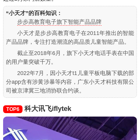
“小天才”的百科知识：
步步高教育电子旗下智能产品品牌
小天才是步步高教育电子在2011年推出的智能
产品品牌，专注打造潮流的高品质儿童智能产品。
截止至2018年6月，旗下小天才电话手表在中国
的用户量突破千万。
2022年7月，因小天才t1儿童平板电脑下载的部
分app含有涉黄涉暴等内容，广东小天才科技有限公
司被京津冀三地消协联合约谈。
科大讯飞iflytek
TOP6