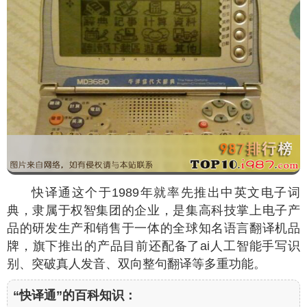
快译通这个于1989年就率先推出中英文电子词
典，隶属于权智集团的企业，是集高科技掌上电子产
品的研发生产和销售于一体的全球知名语言翻译机品
牌，旗下推出的产品目前还配备了ai人工智能手写识
别、突破真人发音、双向整句翻译等多重功能。
“快译通”的百科知识：