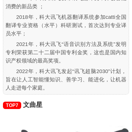
消费的新品类 ；
2018年，科大讯飞机器翻译系统参加catti全国
翻译专业资格（水平）科研测试，首次达到专业译
员水平；
2021年，科大讯飞“语音识别方法及系统”发明
专利荣获第二十二届中国专利金奖，这也是国内知
识产权领域的最高奖项。
2022年，科大讯飞发起“讯飞超脑2030”计划，
旨在让人工智能懂知识、善学习、能进化，让机器
人走进每个家庭。
文曲星
TOP7