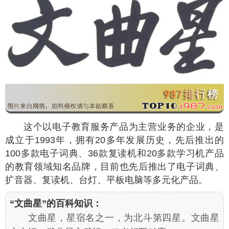
这个以电子教育服务产品为主营业务的企业，是
成立于1993年，拥有20多年发展历史，先后推出的
100多款电子词典、36款复读机和20多款学习机产品
的教育领域知名品牌，目前也先后推出了电子词典、
扩音器、复读机、台灯、平板电脑等多元化产品。
“文曲星”的百科知识：
文曲星，星宿名之一，为北斗第四星。文曲星