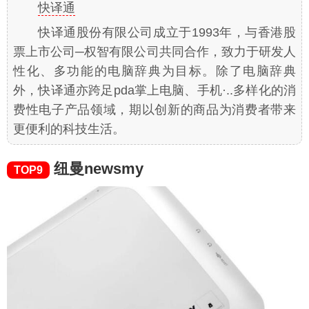
快译通
快译通股份有限公司成立于1993年，与香港股
票上市公司─权智有限公司共同合作，致力于研发人
性化、多功能的电脑辞典为目标。除了电脑辞典
外，快译通亦跨足pda掌上电脑、手机·..多样化的消
费性电子产品领域，期以创新的商品为消费者带来
更便利的科技生活。
纽曼newsmy
TOP9