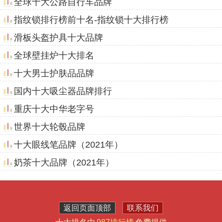
全球十大公路自行车品牌
指纹锁排行榜前十名-指纹锁十大排行榜
滑板头盔护具十大品牌
全球壁挂炉十大排名
十大男士护肤品品牌
国内十大吸尘器品牌排行
重庆十大中华老字号
世界十大轮毂品牌
十大眼线笔品牌（2021年）
奶茶十大品牌（2021年）
返回页面顶部
联系我们