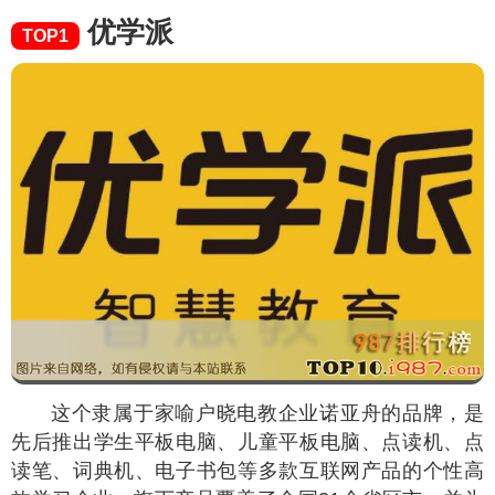
优学派
TOP1
这个隶属于家喻户晓电教企业诺亚舟的品牌，是
先后推出学生平板电脑、儿童平板电脑、点读机、点
读笔、词典机、电子书包等多款互联网产品的个性高