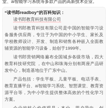
堂、ai智能学习系统等多款产品的高新技术企业。
“读书郎readboy”的百科知识：
读书郎教育科技有限公司
读书郎教育科技有限公司是中国的智能学习设
备服务供应商，专注于为中国的中小学生、家长及
学校教师设计、开发、制造和销售各种嵌入全面教
辅资源的智能学习设备，始创于1999年。
读书郎营销网络遍布全国城乡各级市场，四大
教育科技研究院 ，在中山和珠海分别有两座产品研
发中心，制造基地位于广东中山。
产品包括：学生平板、儿童平板、电话手表、
教育直播平台、ai智能学习系统、智慧课堂、教育资
源平台等，为中小学生提供整体高效的个性化学习
方案。
企业的核心价值观是：本分、用户导向、创