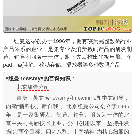
纽曼这家创办于1996年，拥有较为完整数码行业
产品体系的企业，是集专业及消费数码产品的研发制
造、销售和服务于一体，旗下先后推出平板电脑、车
pad、点读笔、移动存储、播放器等多种数码产品。
“纽曼newsmy”的百科知识：
北京纽曼公司
纽曼，英文名newsmy和newmine即中文纽曼，
内涵“新科技、新自我”。北京纽曼公司创立于1996
年，是一家集研发、制造、销售、服务为一体的北
京中关村高新技术企业。公司创建以来，坚持并发
扬以“两个目标、四剑八和、十字精神”为核心纽曼的