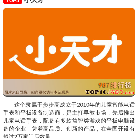
TOP5
这个隶属于步步高成立于2010年的儿童智能电话
手表和平板设备制造商，是主打早教市场，先后推出
儿童电话手表，配备有多款益智类游戏的平板电脑设
备的企业，凭着高品质、创新的产品，在全国开设有
超过2万家门店数量。