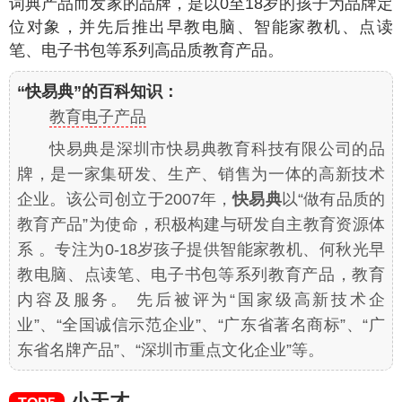
词典产品而发家的品牌，是以0至18岁的孩子为品牌定
位对象，并先后推出早教电脑、智能家教机、点读
笔、电子书包等系列高品质教育产品。
“快易典”的百科知识：
教育电子产品
快易典是深圳市快易典教育科技有限公司的品
牌，是一家集研发、生产、销售为一体的高新技术
企业。该公司创立于2007年，
快易典
以“做有品质的
教育产品”为使命，积极构建与研发自主教育资源体
系 。专注为0-18岁孩子提供智能家教机、何秋光早
教电脑、点读笔、电子书包等系列教育产品，教育
内容及服务。 先后被评为“国家级高新技术企
业”、“全国诚信示范企业”、“广东省著名商标”、“广
东省名牌产品”、“深圳市重点文化企业”等。
小天才