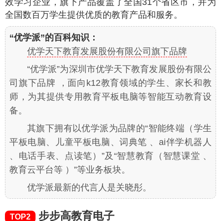
效学习企业，旗下产品覆盖了全国31个省区市，并为
全国数百万学生提供优质的教育产品和服务。
“优学派”的百科知识：
优学天下教育发展股份有限公司旗下品牌
“优学派”为深圳市优学天下教育发展股份有限公
司旗下品牌 ，面向k12教育领域的学生、家长和教
师，为其提供专用教育平板电脑等智能互动教育设
备。
其旗下拥有以优学派为品牌的“智能终端（学生
平板电脑、儿童平板电脑、词典笔 、ai伴学机器人
、电话手表、点读笔）”及“智慧教育（智慧课堂 、
教育云平台等 ）”等业务板块。
优学派最新的代言人是关晓彤。
步步高教育电子
TOP2