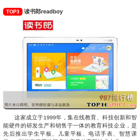
读书郎readboy
TOP3
这家成立于1999年，集在线教育、科技创新和智
能硬件的研发生产和销售于一体的教育科技企业，是
先后推出学生平板、儿童平板、电话手表、智慧课