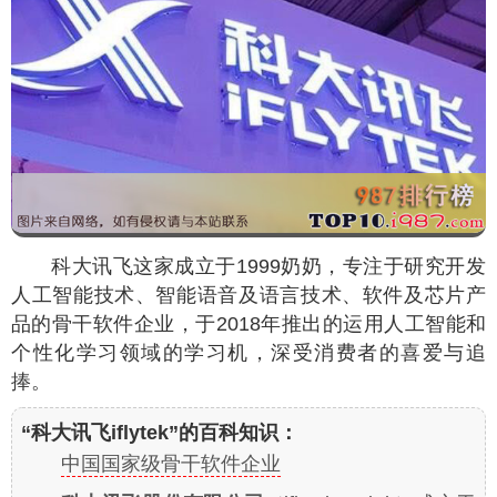
科大讯飞这家成立于1999奶奶，专注于研究开发
人工智能技术、智能语音及语言技术、软件及芯片产
品的骨干软件企业，于2018年推出的运用人工智能和
个性化学习领域的学习机，深受消费者的喜爱与追
捧。
“科大讯飞iflytek”的百科知识：
中国国家级骨干软件企业