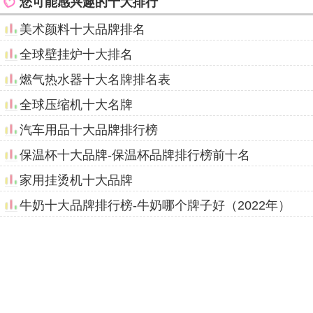
您可能感兴趣的十大排行
美术颜料十大品牌排名
全球壁挂炉十大排名
燃气热水器十大名牌排名表
全球压缩机十大名牌
汽车用品十大品牌排行榜
保温杯十大品牌-保温杯品牌排行榜前十名
家用挂烫机十大品牌
牛奶十大品牌排行榜-牛奶哪个牌子好（2022年）
天津十大中华老字号
中国十大旗袍品牌
中国卫浴十大品牌排行榜
狗粮十大品牌排行榜