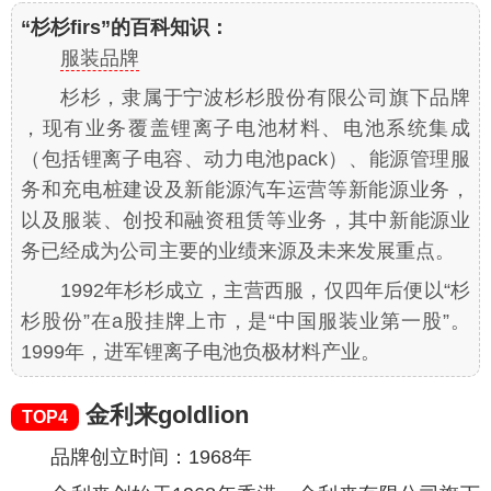
“杉杉firs”的百科知识：
服装品牌
杉杉，隶属于宁波杉杉股份有限公司旗下品牌
，现有业务覆盖锂离子电池材料、电池系统集成
（包括锂离子电容、动力电池pack）、能源管理服
务和充电桩建设及新能源汽车运营等新能源业务，
以及服装、创投和融资租赁等业务，其中新能源业
务已经成为公司主要的业绩来源及未来发展重点。
1992年杉杉成立，主营西服，仅四年后便以“杉
杉股份”在a股挂牌上市，是“中国服装业第一股”。
1999年，进军锂离子电池负极材料产业。
金利来goldlion
TOP4
品牌创立时间：1968年