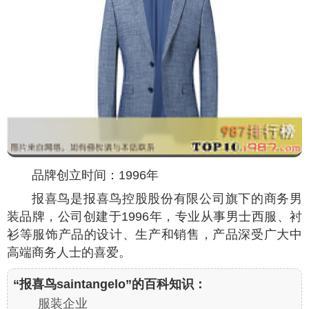
品牌创立时间：1996年
报喜鸟是报喜鸟控股股份有限公司旗下的商务男
装品牌，公司创建于1996年，专业从事男士西服、衬
衫等服饰产品的设计、生产和销售，产品深受广大中
高端商务人士的喜爱。
“报喜鸟saintangelo”的百科知识：
服装企业