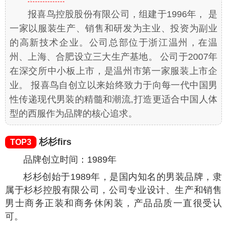
报喜鸟控股股份有限公司，组建于1996年， 是
一家以服装生产、销售和研发为主业、投资为副业
的高新技术企业。公司总部位于浙江温州，在温
州、上海、合肥设立三大生产基地。 公司于2007年
在深交所中小板上市，是温州市第一家服装上市企
业。 报喜鸟自创立以来始终致力于向每一代中国男
性传递现代男装的精髓和潮流,打造更适合中国人体
型的西服作为品牌的核心追求。
杉杉firs
TOP3
品牌创立时间：1989年
杉杉创始于1989年，是国内知名的男装品牌，隶
属于杉杉控股有限公司，公司专业设计、生产和销售
男士商务正装和商务休闲装，产品品质一直很受认
可。