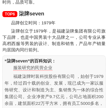
时尚，品质可靠。
柒牌seven
TOP6
品牌创立时间：1979年
柒牌创立于1979年，是福建柒牌集团有限公司旗
下品牌，也是中国男装十大品牌之一，公司专业从事
高档西服等男装的设计、制造和销售，产品年产销量
均居国内同行前列。
“柒牌seven”的百科知识：
服装研究的民营企业
福建柒牌时装科技股份有限公司 ，始创于1979
年，经过四十载的创业、发展，现已成为一家以服
饰研究、设计和制造为主、集销售为一体的综合性
集团公司。企业净资产9.7亿元，公司占地面积200
余亩，建筑面积22万平方米，拥有员工5000多名，