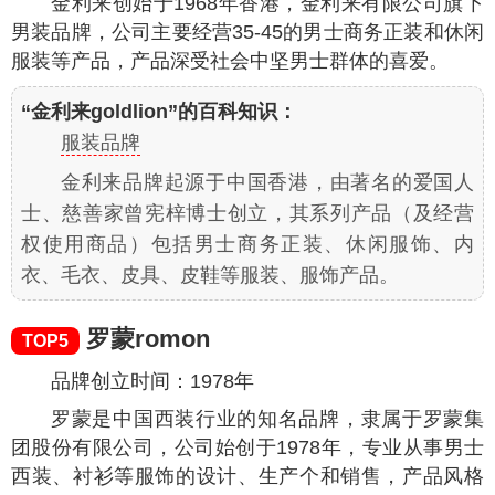
金利来创始于1968年香港，金利来有限公司旗下
男装品牌，公司主要经营35-45的男士商务正装和休闲
服装等产品，产品深受社会中坚男士群体的喜爱。
“金利来goldlion”的百科知识：
服装品牌
金利来品牌起源于中国香港，由著名的爱国人
士、慈善家曾宪梓博士创立，其系列产品（及经营
权使用商品）包括男士商务正装、休闲服饰、内
衣、毛衣、皮具、皮鞋等服装、服饰产品。
罗蒙romon
TOP5
品牌创立时间：1978年
罗蒙是中国西装行业的知名品牌，隶属于罗蒙集
团股份有限公司，公司始创于1978年，专业从事男士
西装、衬衫等服饰的设计、生产个和销售，产品风格