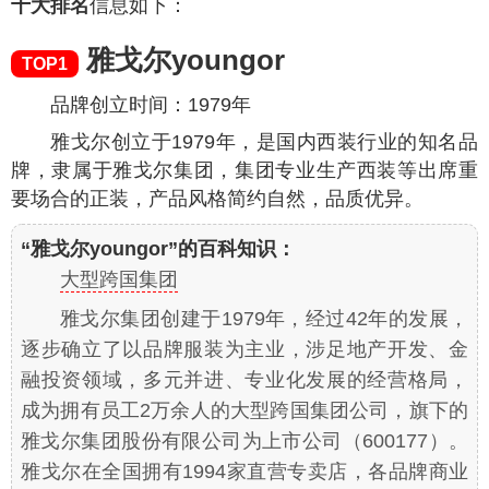
十大排名
信息如下：
雅戈尔youngor
TOP1
品牌创立时间：1979年
雅戈尔创立于1979年，是国内西装行业的知名品
牌，隶属于雅戈尔集团，集团专业生产西装等出席重
要场合的正装，产品风格简约自然，品质优异。
“雅戈尔youngor”的百科知识：
大型跨国集团
雅戈尔集团创建于1979年，经过42年的发展，
逐步确立了以品牌服装为主业，涉足地产开发、金
融投资领域，多元并进、专业化发展的经营格局，
成为拥有员工2万余人的大型跨国集团公司，旗下的
雅戈尔集团股份有限公司为上市公司（600177）。
雅戈尔在全国拥有1994家直营专卖店，各品牌商业