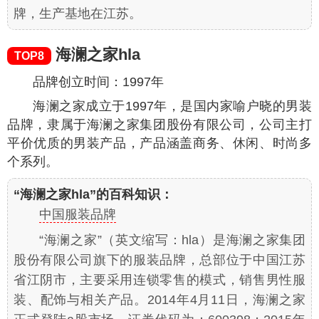
牌，生产基地在江苏。
海澜之家hla
TOP8
品牌创立时间：1997年
海澜之家成立于1997年，是国内家喻户晓的男装
品牌，隶属于海澜之家集团股份有限公司，公司主打
平价优质的男装产品，产品涵盖商务、休闲、时尚多
个系列。
“海澜之家hla”的百科知识：
中国服装品牌
“海澜之家”（英文缩写：hla）是海澜之家集团
股份有限公司旗下的服装品牌，总部位于中国江苏
省江阴市，主要采用连锁零售的模式，销售男性服
装、配饰与相关产品。2014年4月11日，海澜之家