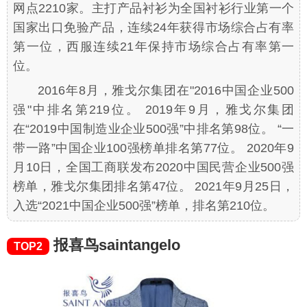
网点2210家。主打产品衬衫为全国衬衫行业第一个
国家出口免验产品，连续24年获得市场综合占有率
第一位，西服连续21年保持市场综合占有率第一
位。
2016年8月，雅戈尔集团在"2016中国企业500
强"中排名第219位。 2019年9月，雅戈尔集团
在“2019中国制造业企业500强”中排名第98位。 “一
带一路”中国企业100强榜单排名第77位。 2020年9
月10日，全国工商联发布2020中国民营企业500强
榜单，雅戈尔集团排名第47位。 2021年9月25日，
入选“2021中国企业500强”榜单，排名第210位。
报喜鸟saintangelo
TOP2