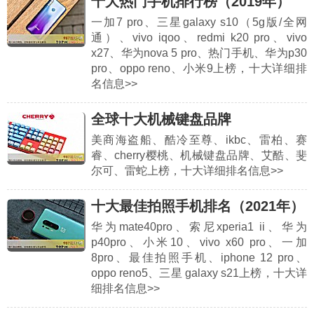
十大热门手机排行榜（2019年）
一加7 pro、三星galaxy s10（5g版/全网
通）、vivo iqoo、redmi k20 pro、vivo
x27、华为nova 5 pro、热门手机、华为p30
pro、oppo reno、小米9上榜，十大详细排
名信息>>
全球十大机械键盘品牌
美商海盗船、酷冷至尊、ikbc、雷柏、赛
睿、cherry樱桃、机械键盘品牌、艾酷、斐
尔可、雷蛇上榜，十大详细排名信息>>
十大最佳拍照手机排名（2021年）
华为mate40pro、索尼xperia1 ii、华为
p40pro、小米10、vivo x60 pro、一加
8pro、最佳拍照手机、iphone 12 pro、
oppo reno5、三星 galaxy s21上榜，十大详
细排名信息>>