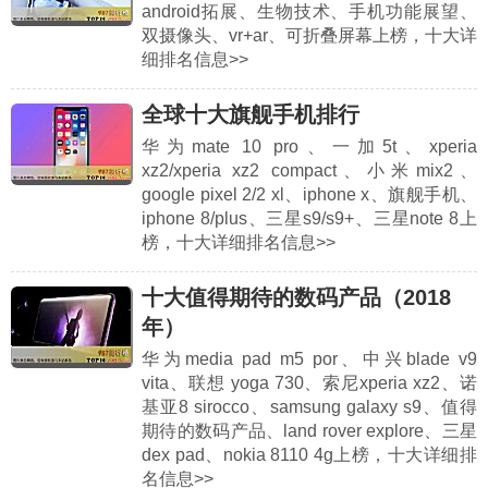
android拓展、生物技术、手机功能展望、
双摄像头、vr+ar、可折叠屏幕上榜，十大详
细排名信息>>
全球十大旗舰手机排行
华为mate 10 pro、一加5t、xperia
xz2/xperia xz2 compact、小米mix2、
google pixel 2/2 xl、iphone x、旗舰手机、
iphone 8/plus、三星s9/s9+、三星note 8上
榜，十大详细排名信息>>
十大值得期待的数码产品（2018
年）
华为media pad m5 por、中兴blade v9
vita、联想 yoga 730、索尼xperia xz2、诺
基亚8 sirocco、samsung galaxy s9、值得
期待的数码产品、land rover explore、三星
dex pad、nokia 8110 4g上榜，十大详细排
名信息>>