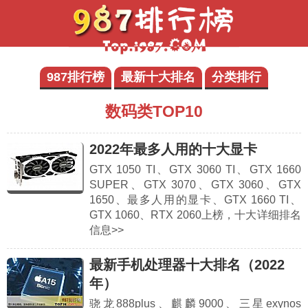
987排行榜
最新十大排名
分类排行
数码类TOP10
2022年最多人用的十大显卡
GTX 1050 TI、GTX 3060 TI、GTX 1660
SUPER、GTX 3070、GTX 3060、GTX
1650、最多人用的显卡、GTX 1660 TI、
GTX 1060、RTX 2060上榜，十大详细排名
信息>>
最新手机处理器十大排名（2022
年）
骁龙888plus、麒麟9000、三星exynos