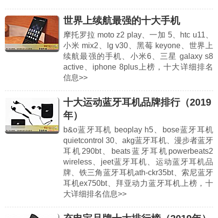
世界上续航最强的十大手机
摩托罗拉 moto z2 play、一加 5、htc u11、
小米 mix2、lg v30、黑莓 keyone、世界上
续航最强的手机、小米6、三星 galaxy s8
active、iphone 8plus上榜，十大详细排名
信息>>
十大运动蓝牙耳机品牌排行（2019
年）
b&o蓝牙耳机 beoplay h5、bose蓝牙耳机
quietcontrol 30、akg蓝牙耳机、漫步者蓝牙
耳机290bt、beats蓝牙耳机powerbeats2
wireless、jeet蓝牙耳机、运动蓝牙耳机品
牌、铁三角蓝牙耳机ath-ckr35bt、索尼蓝牙
耳机ex750bt、拜亚动力蓝牙耳机上榜，十
大详细排名信息>>