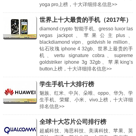
yoga pro上榜，十大详细排名信息>>
世界上十大最贵的手机（2017年）
diamond crypto 智能手机、gresso luxor las
vegas jackpot、苹果公主plus、
blackdiamond vipn、goldvish le million、
钻石玫瑰 iphone 4 32gb、世界上最贵的手
机、vertu signature cobra、supreme
goldstriker iphone 3g 32gb、苹果king’s
button上榜，十大详细排名信息>>
学生手机十大排行榜
魅族、红米、中兴、朵唯、oppo、华为、学
生手机、荣耀、小米、vivo上榜，十大详细
排名信息>>
全球十大芯片公司排行榜
超威科技、海思科技、美满科技、苹果、英