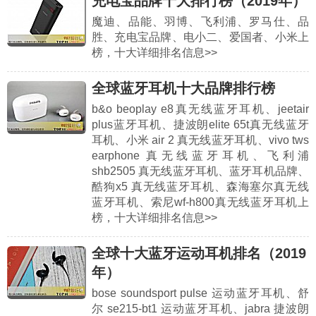
充电宝品牌十大排行榜（2019年）
魔迪、品能、羽博、飞利浦、罗马仕、品
胜、充电宝品牌、电小二、爱国者、小米上
榜，十大详细排名信息>>
全球蓝牙耳机十大品牌排行榜
b&o beoplay e8真无线蓝牙耳机、jeetair
plus蓝牙耳机、捷波朗elite 65t真无线蓝牙
耳机、小米 air 2 真无线蓝牙耳机、vivo tws
earphone 真无线蓝牙耳机、飞利浦
shb2505 真无线蓝牙耳机、蓝牙耳机品牌、
酷狗x5 真无线蓝牙耳机、森海塞尔真无线
蓝牙耳机、索尼wf-h800真无线蓝牙耳机上
榜，十大详细排名信息>>
全球十大蓝牙运动耳机排名（2019
年）
bose soundsport pulse 运动蓝牙耳机、舒
尔 se215-bt1 运动蓝牙耳机、jabra 捷波朗