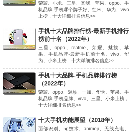
荣耀、小米、三星、真我、苹果、oppo、手
机品牌-手机哪个牌子好、红米、华为、vivo
上榜，十大详细排名信息>>
手机十大品牌排行榜-最新手机排行
榜前十名（2022年）
三星、oppo、realme、荣耀、魅族、苹
果、手机品牌-最新手机前十名、vivo、华
为、小米上榜，十大详细排名信息>>
手机十大品牌-手机品牌排行榜
（2022年）
荣耀、oppo、魅族、一加、华为、苹果、手
机品牌-手机品牌、vivo、三星、小米上榜，
十大详细排名信息>>
十大手机功能展望（2018年）
面部识别、5g技术、animoji、无线充电、